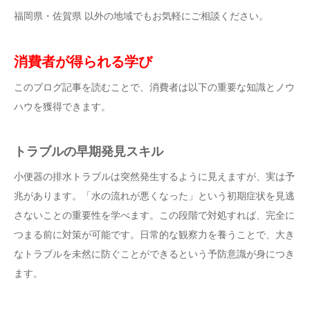
福岡県・佐賀県 以外の地域でもお気軽にご相談ください。
消費者が得られる学び
このブログ記事を読むことで、消費者は以下の重要な知識とノウ
ハウを獲得できます。
トラブルの早期発見スキル
小便器の排水トラブルは突然発生するように見えますが、実は予
兆があります。「水の流れが悪くなった」という初期症状を見逃
さないことの重要性を学べます。この段階で対処すれば、完全に
つまる前に対策が可能です。日常的な観察力を養うことで、大き
なトラブルを未然に防ぐことができるという予防意識が身につき
ます。