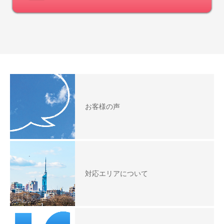
お客様の声
対応エリアについて