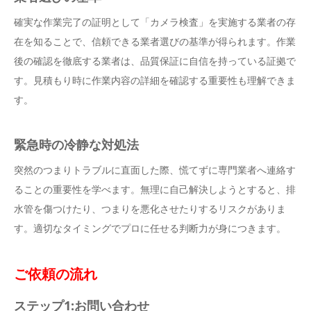
確実な作業完了の証明として「カメラ検査」を実施する業者の存
在を知ることで、信頼できる業者選びの基準が得られます。作業
後の確認を徹底する業者は、品質保証に自信を持っている証拠で
す。見積もり時に作業内容の詳細を確認する重要性も理解できま
す。
緊急時の冷静な対処法
突然のつまりトラブルに直面した際、慌てずに専門業者へ連絡す
ることの重要性を学べます。無理に自己解決しようとすると、排
水管を傷つけたり、つまりを悪化させたりするリスクがありま
す。適切なタイミングでプロに任せる判断力が身につきます。
ご依頼の流れ
ステップ1:お問い合わせ