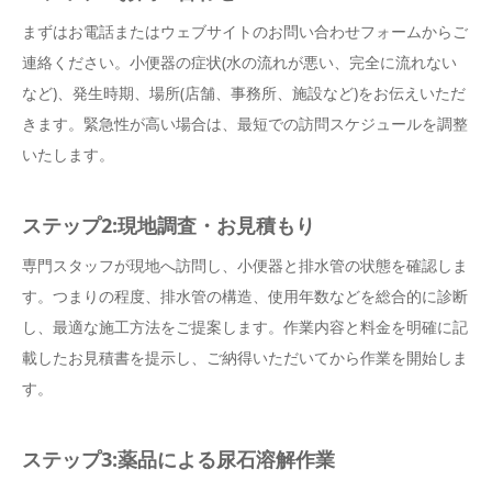
まずはお電話またはウェブサイトのお問い合わせフォームからご
連絡ください。小便器の症状(水の流れが悪い、完全に流れない
など)、発生時期、場所(店舗、事務所、施設など)をお伝えいただ
きます。緊急性が高い場合は、最短での訪問スケジュールを調整
いたします。
ステップ2:現地調査・お見積もり
専門スタッフが現地へ訪問し、小便器と排水管の状態を確認しま
す。つまりの程度、排水管の構造、使用年数などを総合的に診断
し、最適な施工方法をご提案します。作業内容と料金を明確に記
載したお見積書を提示し、ご納得いただいてから作業を開始しま
す。
ステップ3:薬品による尿石溶解作業