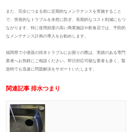
また、完全につまる前に定期的なメンテナンスを実施すること
で、突発的なトラブルを未然に防ぎ、長期的なコスト削減にもつ
ながります。特に使用頻度の高い商業施設や飲食店では、予防的
なメンテナンス計画の導入をお勧めします。
福岡県で小便器の排水トラブルにお困りの際は、実績のある専門
業者へお気軽にご相談ください。即日対応可能な業者も多く、緊
急時でも迅速に問題解決をサポートいたします。
関連記事 排水つまり