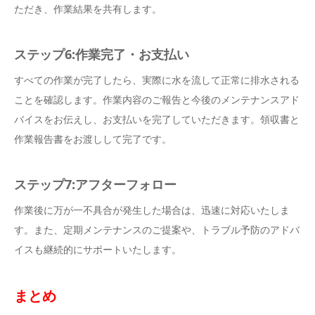
ただき、作業結果を共有します。
ステップ6:作業完了・お支払い
すべての作業が完了したら、実際に水を流して正常に排水される
ことを確認します。作業内容のご報告と今後のメンテナンスアド
バイスをお伝えし、お支払いを完了していただきます。領収書と
作業報告書をお渡しして完了です。
ステップ7:アフターフォロー
作業後に万が一不具合が発生した場合は、迅速に対応いたしま
す。また、定期メンテナンスのご提案や、トラブル予防のアドバ
イスも継続的にサポートいたします。
まとめ