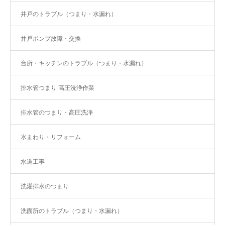
井戸のトラブル（つまり・水漏れ）
井戸ポンプ故障・交換
台所・キッチンのトラブル（つまり・水漏れ）
排水管つまり 高圧洗浄作業
排水管のつまり・高圧洗浄
水まわり・リフォーム
水道工事
洗濯排水のつまり
洗面所のトラブル（つまり・水漏れ）