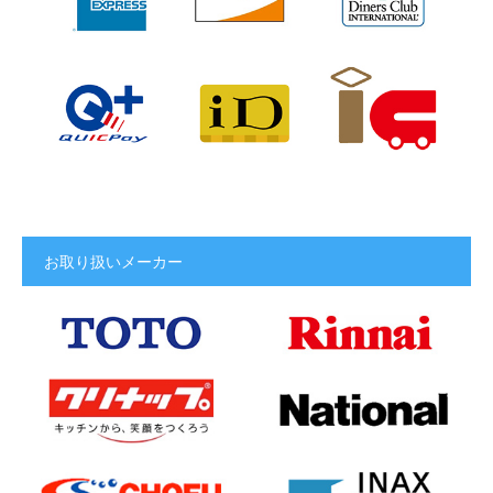
お取り扱いメーカー