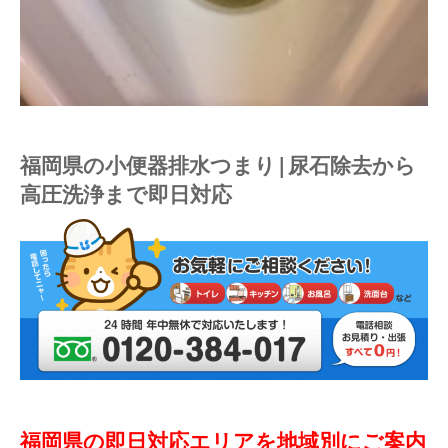
福岡県の小便器排水つまり|尿石除去から
高圧洗浄まで即日対応
福岡県の即日対応エリアを地域別にご案内