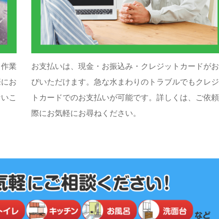
う作業
お支払いは、現金・お振込み・クレジットカードがお
際にお
びいただけます。急な水まわりのトラブルでもクレジ
ないこ
トカードでのお支払いが可能です。詳しくは、ご依頼
際にお気軽にお尋ねください。