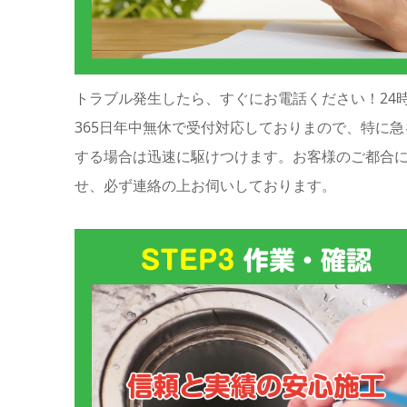
トラブル発生したら、すぐにお電話ください！24
365日年中無休で受付対応しておりまので、特に急
する場合は迅速に駆けつけます。お客様のご都合
せ、必ず連絡の上お伺いしております。