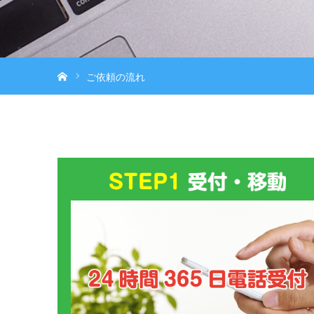
ホーム
ご依頼の流れ