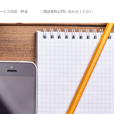
ービス内容・料金
ご相談無料お問い合わせください