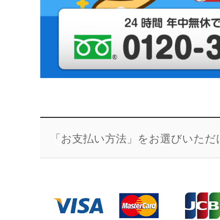
「お支払い方法」をお選びいただ