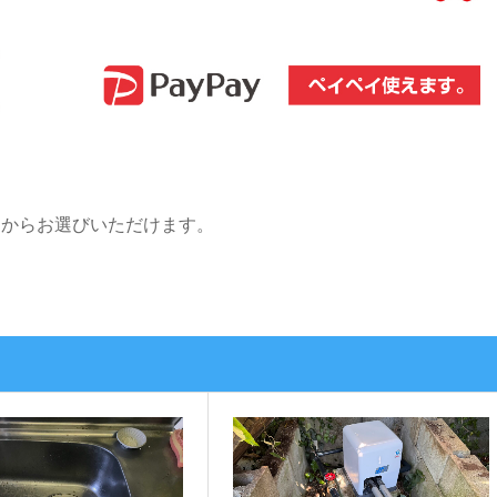
中からお選びいただけます。