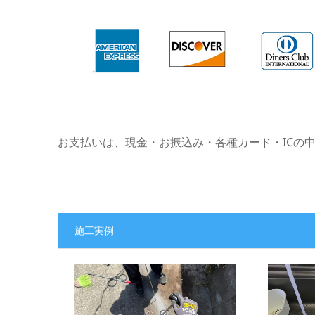
お支払いは、現金・お振込み・各種カード・ICの
施工実例