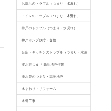
お風呂のトラブル（つまり・水漏れ）
トイレのトラブル（つまり・水漏れ）
井戸のトラブル（つまり・水漏れ）
井戸ポンプ故障・交換
台所・キッチンのトラブル（つまり・水漏
排水管つまり 高圧洗浄作業
れ）
排水管のつまり・高圧洗浄
水まわり・リフォーム
水道工事