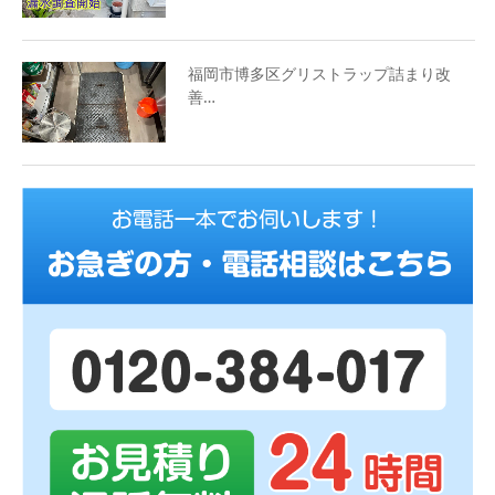
福岡市博多区グリストラップ詰まり改
善…