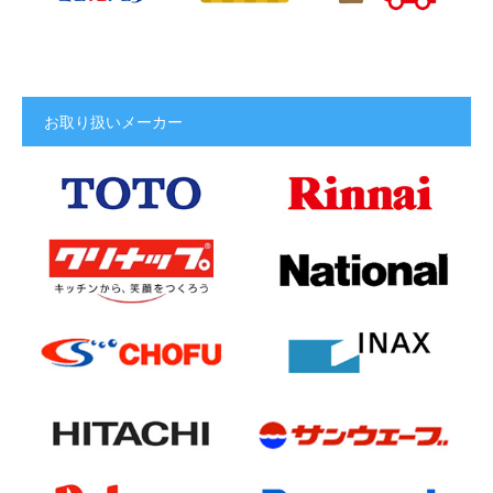
お取り扱いメーカー