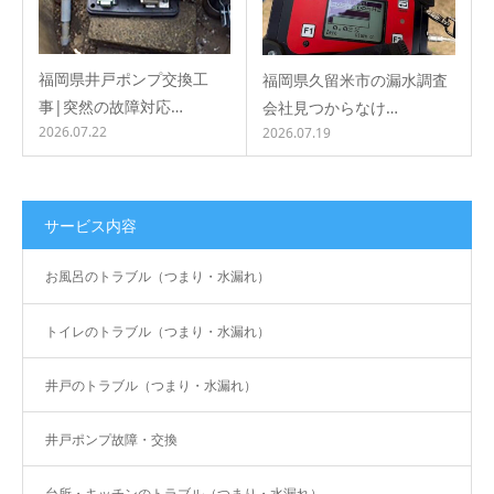
福岡県井戸ポンプ交換工
福岡県久留米市の漏水調査
事|突然の故障対応…
会社見つからなけ…
2026.07.22
2026.07.19
サービス内容
お風呂のトラブル（つまり・水漏れ）
トイレのトラブル（つまり・水漏れ）
井戸のトラブル（つまり・水漏れ）
井戸ポンプ故障・交換
台所・キッチンのトラブル（つまり・水漏れ）