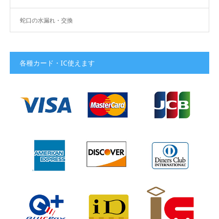
蛇口の水漏れ・交換
各種カード・IC使えます