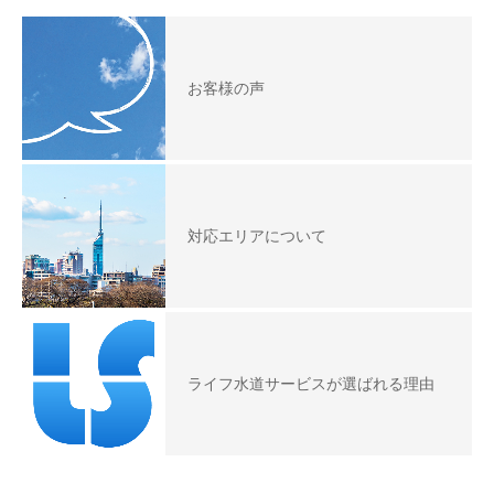
お客様の声
対応エリアについて
ライフ水道サービスが選ばれる理由