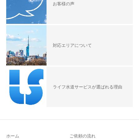
お客様の声
対応エリアについて
ライフ水道サービスが選ばれる理由
ホーム
ご依頼の流れ