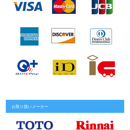
お取り扱いメーカー