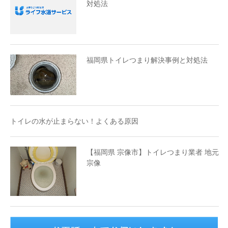
対処法
福岡県トイレつまり解決事例と対処法
トイレの水が止まらない！よくある原因
【福岡県 宗像市】トイレつまり業者 地元
宗像