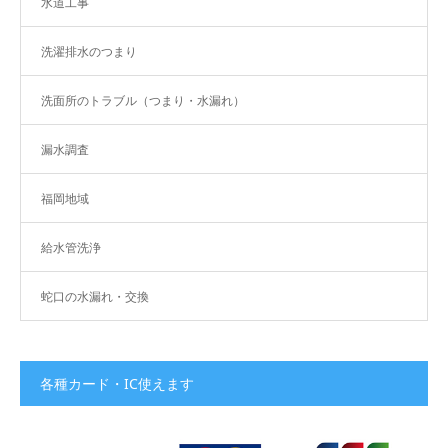
水道工事
洗濯排水のつまり
洗面所のトラブル（つまり・水漏れ）
漏水調査
福岡地域
給水管洗浄
蛇口の水漏れ・交換
各種カード・IC使えます