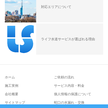
対応エリアについて
ライフ水道サービスが選ばれる理由
ホーム
ご依頼の流れ
施工実例
サービス内容・料金
会社概要
個人情報の保護について
サイトマップ
蛇口の水漏れ・交換