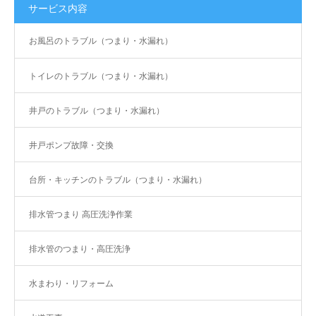
サービス内容
お風呂のトラブル（つまり・水漏れ）
トイレのトラブル（つまり・水漏れ）
井戸のトラブル（つまり・水漏れ）
井戸ポンプ故障・交換
台所・キッチンのトラブル（つまり・水漏れ）
排水管つまり 高圧洗浄作業
排水管のつまり・高圧洗浄
水まわり・リフォーム