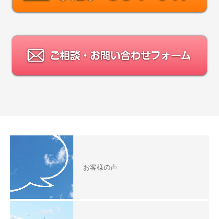
お客様の声