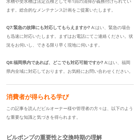
水槽や受水槽は法定点検として年1回の清掃が義務付けられてい
ます。総合的なメンテナンス計画をご提案いたします。
Q7:緊急の故障にも対応してもらえますか?
A:はい、緊急の場合
も迅速に対応いたします。まずはお電話にてご連絡ください。状
況をお伺いし、できる限り早く現地に伺います。
Q8:福岡県内であれば、どこでも対応可能ですか?
A:はい、福岡
県内全域に対応しております。お気軽にお問い合わせください。
消費者が得られる学び
この記事を読んだビルオーナー様や管理者の方々は、以下のよう
な重要な知識と気づきを得られます。
ビルポンプの重要性と交換時期の理解