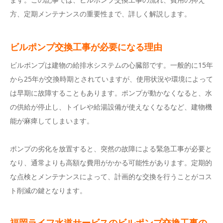
方、定期メンテナンスの重要性まで、詳しく解説します。
ビルポンプ交換工事が必要になる理由
ビルポンプは建物の給排水システムの心臓部です。一般的に15年
から25年が交換時期とされていますが、使用状況や環境によって
は早期に故障することもあります。ポンプが動かなくなると、水
の供給が停止し、トイレや給湯設備が使えなくなるなど、建物機
能が麻痺してしまいます。
ポンプの劣化を放置すると、突然の故障による緊急工事が必要と
なり、通常よりも高額な費用がかかる可能性があります。定期的
な点検とメンテナンスによって、計画的な交換を行うことがコス
ト削減の鍵となります。
福岡ライフ水道サービスのビルポンプ交換工事の