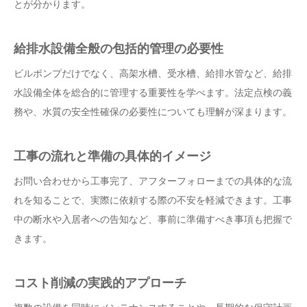
とが分かります。
給排水設備全般の包括的管理の必要性
ビルポンプだけでなく、高架水槽、受水槽、給排水管など、給排
水設備全体を総合的に管理する重要性を学べます。法定点検の義
務や、水質の安全性確保の必要性についても理解が深まります。
工事の流れと準備の具体的イメージ
お問い合わせから工事完了、アフターフォローまでの具体的な流
れを知ることで、実際に依頼する際の不安を軽減できます。工事
中の断水や入居者への告知など、事前に準備すべき事項も把握で
きます。
コスト削減の実践的アプローチ