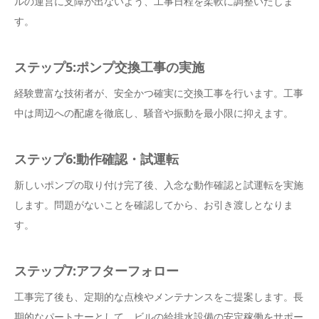
ルの運営に支障が出ないよう、工事日程を柔軟に調整いたしま
す。
ステップ5:ポンプ交換工事の実施
経験豊富な技術者が、安全かつ確実に交換工事を行います。工事
中は周辺への配慮を徹底し、騒音や振動を最小限に抑えます。
ステップ6:動作確認・試運転
新しいポンプの取り付け完了後、入念な動作確認と試運転を実施
します。問題がないことを確認してから、お引き渡しとなりま
す。
ステップ7:アフターフォロー
工事完了後も、定期的な点検やメンテナンスをご提案します。長
期的なパートナーとして、ビルの給排水設備の安定稼働をサポー