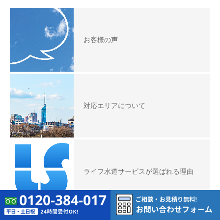
お客様の声
対応エリアについて
ライフ水道サービスが選ばれる理由