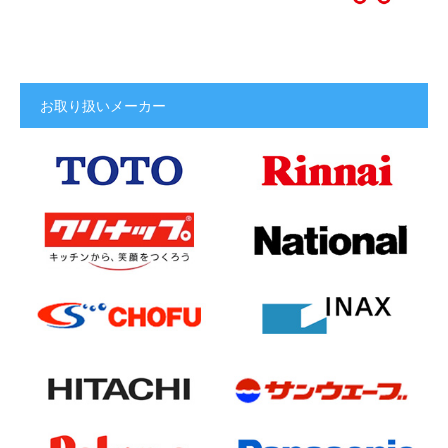
お取り扱いメーカー