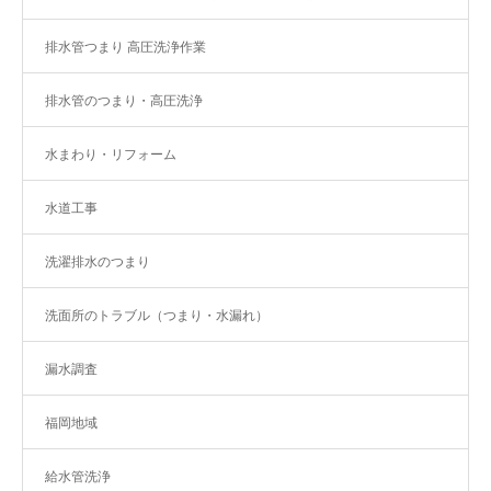
排水管つまり 高圧洗浄作業
排水管のつまり・高圧洗浄
水まわり・リフォーム
水道工事
洗濯排水のつまり
洗面所のトラブル（つまり・水漏れ）
漏水調査
福岡地域
給水管洗浄