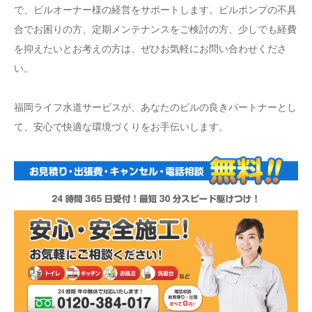
で、ビルオーナー様の経営をサポートします。ビルポンプの不具
合でお困りの方、定期メンテナンスをご検討の方、少しでも経費
を抑えたいとお考えの方は、ぜひお気軽にお問い合わせくださ
い。
福岡ライフ水道サービスが、あなたのビルの良きパートナーとし
て、安心で快適な環境づくりをお手伝いします。