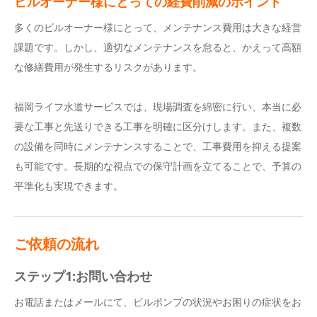
ビルオーナー様にとっての経費削減のポイント
多くのビルオーナー様にとって、メンテナンス費用は大きな経営
課題です。しかし、適切なメンテナンスを怠ると、かえって高額
な修繕費用が発生するリスクがあります。
福岡ライフ水道サービスでは、現場調査を綿密に行い、本当に必
要な工事と先送りできる工事を明確に区分けします。また、複数
の設備を同時にメンテナンスすることで、工事費用を抑える提案
も可能です。長期的な視点での保守計画を立てることで、予算の
平準化も実現できます。
ご依頼の流れ
ステップ1:お問い合わせ
お電話またはメールにて、ビルポンプの状況やお困りの症状をお