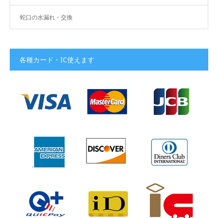
蛇口の水漏れ・交換
各種カード・IC使えます