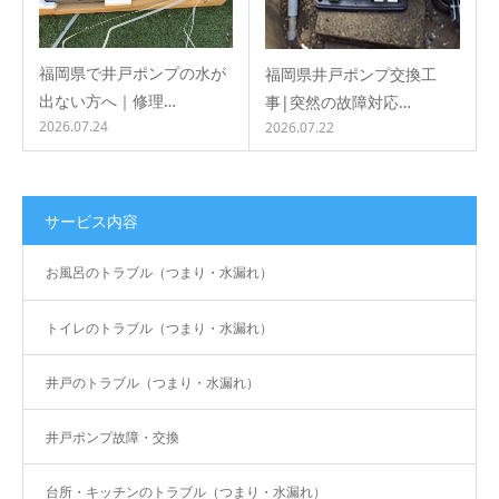
福岡県で井戸ポンプの水が
福岡県井戸ポンプ交換工
出ない方へ｜修理…
事|突然の故障対応…
2026.07.24
2026.07.22
サービス内容
お風呂のトラブル（つまり・水漏れ）
トイレのトラブル（つまり・水漏れ）
井戸のトラブル（つまり・水漏れ）
井戸ポンプ故障・交換
台所・キッチンのトラブル（つまり・水漏れ）