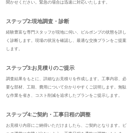
聞かせください。緊急の場合は迅速に対応いたします。
ステップ2:現地調査・診断
経験豊富な専門スタッフが現地に伺い、ビルポンプの状態を詳し
く診断します。現場の状況を確認し、最適な交換プランをご提案
します。
ステップ3:お見積りのご提示
調査結果をもとに、詳細なお見積りを作成します。工事内容、必
要な部材、工期、費用について分かりやすくご説明します。無駄
な作業を省き、コスト削減を追求したプランをご提示します。
ステップ4:ご契約・工事日程の調整
お見積り内容にご納得いただけましたら、ご契約となります。ビ