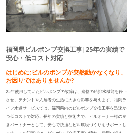
福岡県ビルポンプ交換工事|25年の実績で
安心・低コスト対応
はじめに:ビルのポンプが突然動かなくなり、
お困りではありませんか?
25年使用していたビルポンプの故障は、建物の給排水機能を停止
させ、テナントや入居者の生活に大きな影響を与えます。福岡ラ
イフ水道サービスでは、福岡県内のビルポンプ交換工事を迅速か
つ低コストで対応。長年の実績と技術力で、ビルオーナー様の良
きパートナーとして、安心で快適なビル環境づくりをサポートし
ます。この記事では、ビルポンプ交換工事の流れ、費用の抑え