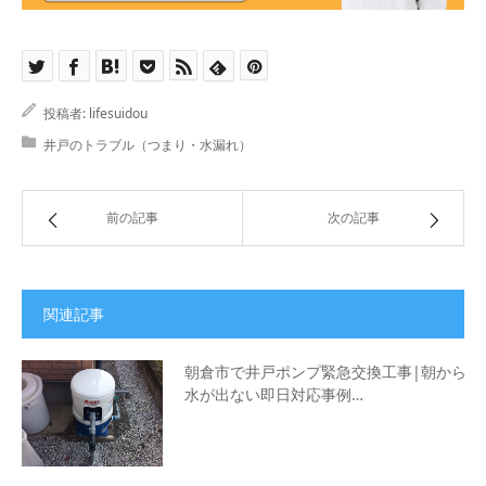
投稿者:
lifesuidou
井戸のトラブル（つまり・水漏れ）
前の記事
次の記事
関連記事
朝倉市で井戸ポンプ緊急交換工事|朝から
水が出ない即日対応事例…