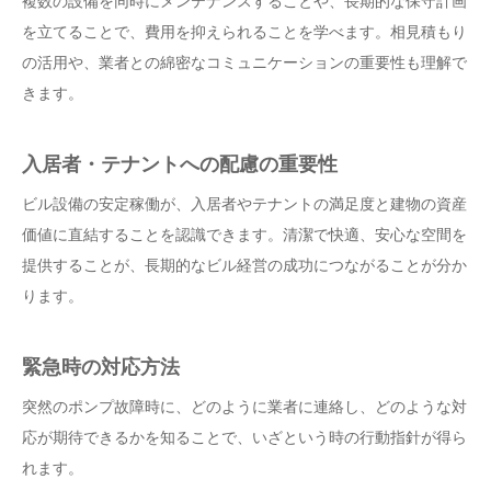
複数の設備を同時にメンテナンスすることや、長期的な保守計画
を立てることで、費用を抑えられることを学べます。相見積もり
の活用や、業者との綿密なコミュニケーションの重要性も理解で
きます。
入居者・テナントへの配慮の重要性
ビル設備の安定稼働が、入居者やテナントの満足度と建物の資産
価値に直結することを認識できます。清潔で快適、安心な空間を
提供することが、長期的なビル経営の成功につながることが分か
ります。
緊急時の対応方法
突然のポンプ故障時に、どのように業者に連絡し、どのような対
応が期待できるかを知ることで、いざという時の行動指針が得ら
れます。