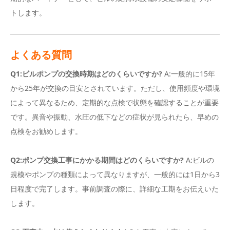
トします。
よくある質問
Q1:ビルポンプの交換時期はどのくらいですか?
A:一般的に15年
から25年が交換の目安とされています。ただし、使用頻度や環境
によって異なるため、定期的な点検で状態を確認することが重要
です。異音や振動、水圧の低下などの症状が見られたら、早めの
点検をお勧めします。
Q2:ポンプ交換工事にかかる期間はどのくらいですか?
A:ビルの
規模やポンプの種類によって異なりますが、一般的には1日から3
日程度で完了します。事前調査の際に、詳細な工期をお伝えいた
します。