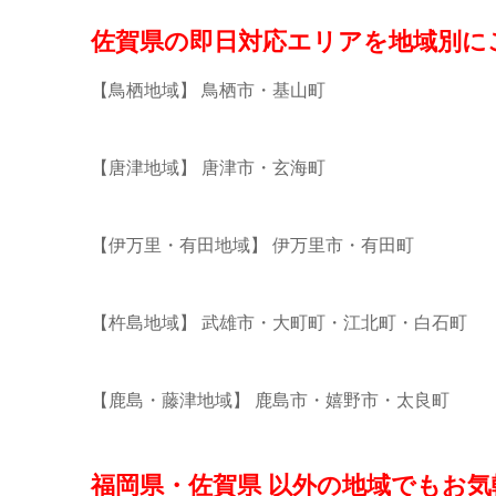
佐賀県の即日対応エリアを地域別に
【鳥栖地域】 鳥栖市・基山町
【唐津地域】 唐津市・玄海町
【伊万里・有田地域】 伊万里市・有田町
【杵島地域】 武雄市・大町町・江北町・白石町
【鹿島・藤津地域】 鹿島市・嬉野市・太良町
福岡県・佐賀県 以外の地域でもお