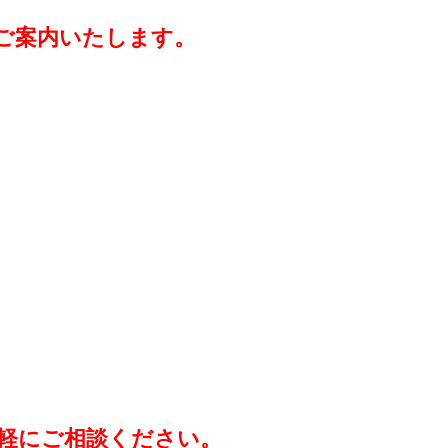
ご案内いたします。
気軽にご相談ください。