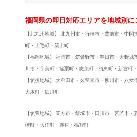
福岡県の即日対応エリアを地域別に
【北九州地域】 北九州市・行橋市・豊前市・中間
町・上毛町・築上町
【福岡地域】 福岡市・筑紫野市・春日市・大野城
川市・宇美町・篠栗町・志免町・須恵町・新宮町
【筑後地域】 大牟田市・久留米市・柳川市・八女
大木町・広川町
【筑豊地域】 直方市・飯塚市・田川市・宮若市・
崎町・大任町・赤村・福智町