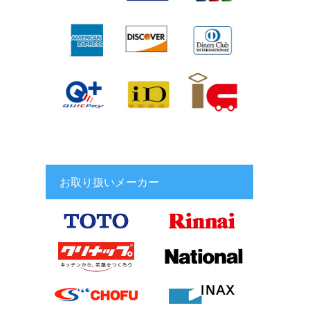
お取り扱いメーカー