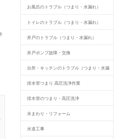
お風呂のトラブル（つまり・水漏れ）
トイレのトラブル（つまり・水漏れ）
作
井戸のトラブル（つまり・水漏れ）
井戸ポンプ故障・交換
台所・キッチンのトラブル（つまり・水漏
排水管つまり 高圧洗浄作業
れ）
排水管のつまり・高圧洗浄
水まわり・リフォーム
で
水道工事