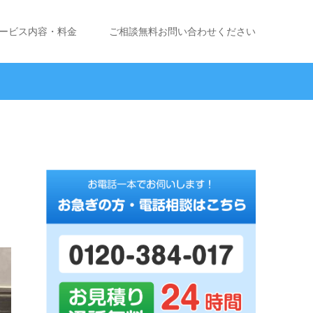
ービス内容・料金
ご相談無料お問い合わせください