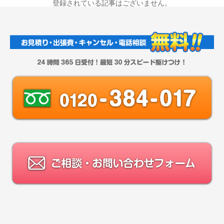
登録されている記事はございません。