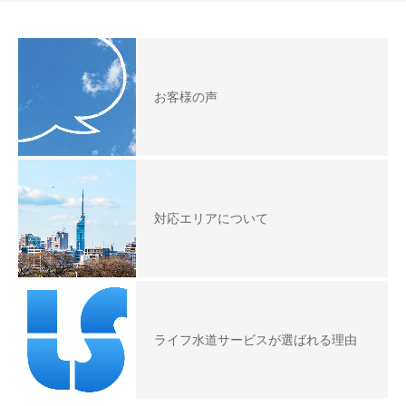
お客様の声
対応エリアについて
ライフ水道サービスが選ばれる理由