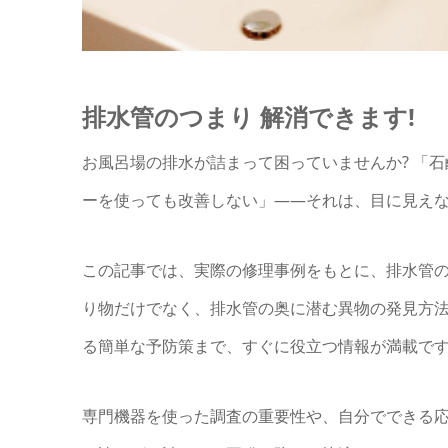
排水管のつまり 解消できます!
お風呂場の排水が詰まって困っていませんか? 「
ーを使っても改善しない」——それは、目に見え
この記事では、実際の修理事例をもとに、排水管
り物だけでなく、排水管の奥に潜む異物の発見方法
る簡単な予防策まで、すぐに役立つ情報が満載で
専門機器を使った調査の重要性や、自分でできる