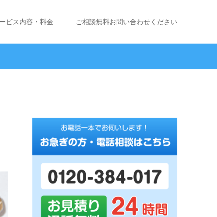
ービス内容・料金
ご相談無料お問い合わせください