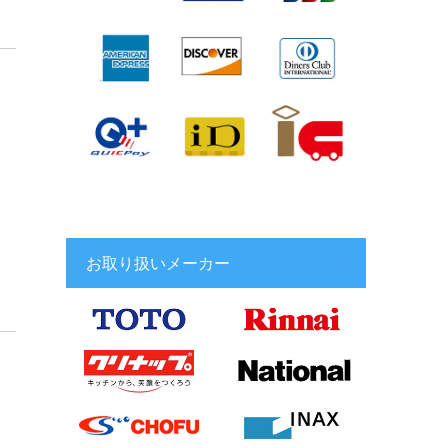
お取り扱いメーカー
）