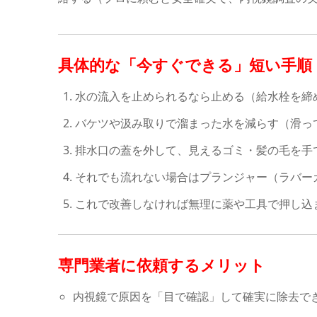
具体的な「今すぐできる」短い手順
水の流入を止められるなら止める（給水栓を締
バケツや汲み取りで溜まった水を減らす（滑っ
排水口の蓋を外して、見えるゴミ・髪の毛を手
それでも流れない場合はプランジャー（ラバー
これで改善しなければ無理に薬や工具で押し込
専門業者に依頼するメリット
内視鏡で原因を「目で確認」して確実に除去で