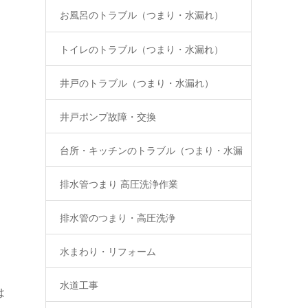
お風呂のトラブル（つまり・水漏れ）
き
トイレのトラブル（つまり・水漏れ）
井戸のトラブル（つまり・水漏れ）
井戸ポンプ故障・交換
台所・キッチンのトラブル（つまり・水漏
排水管つまり 高圧洗浄作業
れ）
排水管のつまり・高圧洗浄
水まわり・リフォーム
水道工事
は