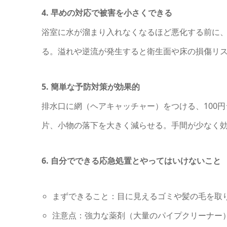
4. 早めの対応で被害を小さくできる
浴室に水が溜まり入れなくなるほど悪化する前に
る。溢れや逆流が発生すると衛生面や床の損傷リ
5. 簡単な予防対策が効果的
排水口に網（ヘアキャッチャー）をつける、100
片、小物の落下を大きく減らせる。手間が少なく
6. 自分でできる応急処置とやってはいけないこと
まずできること：目に見えるゴミや髪の毛を取
注意点：強力な薬剤（大量のパイプクリーナー