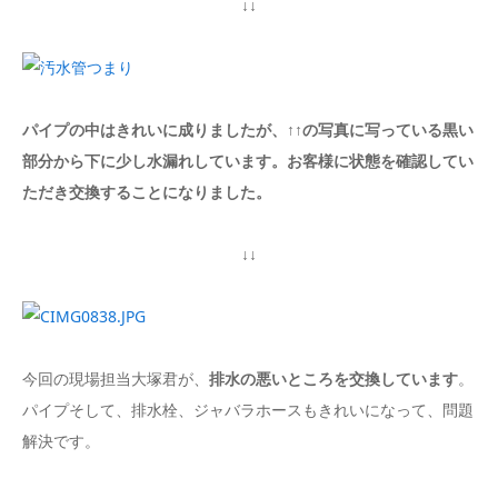
↓↓
パイプの中はきれいに成りましたが、↑↑の写真に写っている黒い
部分から下に少し水漏れしています。お客様に状態を確認してい
ただき交換することになりました。
↓↓
今回の現場担当大塚君が、
排水の悪いところを交換しています
。
パイプそして、排水栓、ジャバラホースもきれいになって、問題
解決です。