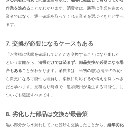
作業を進める
ことがわかります。消費者は、勝手に作業を進める
業者ではなく、逐一確認を取ってくれる業者を選ぶべきだと学べ
ます。
7. 交換が必要になるケースもある
「お客様に状態を確認していただき交換することになりました」
という展開から、
清掃だけでは済まず、部品交換が必要になる場
合もある
ことがわかります。消費者は、当初の想定(清掃のみ)か
ら変更になる可能性も理解し、柔軟に対応する心構えを持つべき
だと学べます。見積もり時点で「追加費用が発生する可能性」に
ついても確認すべきです。
8. 劣化した部品は交換が最善策
黒い部分から水漏れしていた箇所を交換したことから、
経年劣化