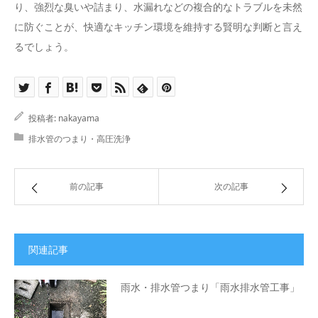
り、強烈な臭いや詰まり、水漏れなどの複合的なトラブルを未然
に防ぐことが、快適なキッチン環境を維持する賢明な判断と言え
るでしょう。
投稿者:
nakayama
排水管のつまり・高圧洗浄
前の記事
次の記事
関連記事
雨水・排水管つまり「雨水排水管工事」