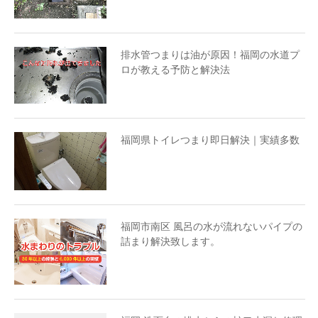
排水管つまりは油が原因！福岡の水道プ
ロが教える予防と解決法
福岡県トイレつまり即日解決｜実績多数
福岡市南区 風呂の水が流れないパイプの
詰まり解決致します。