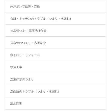
井戸ポンプ故障・交換
台所・キッチンのトラブル（つまり・水漏れ）
排水管つまり 高圧洗浄作業
排水管のつまり・高圧洗浄
水まわり・リフォーム
水道工事
洗濯排水のつまり
洗面所のトラブル（つまり・水漏れ）
漏水調査