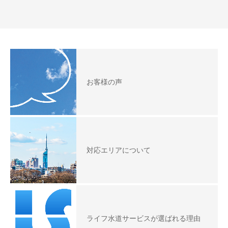
お客様の声
対応エリアについて
ライフ水道サービスが選ばれる理由