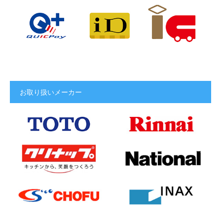
お取り扱いメーカー