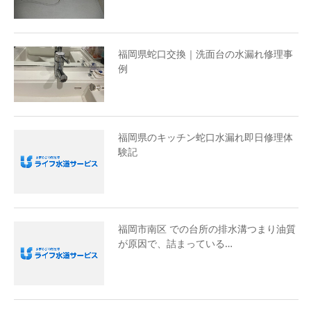
福岡県蛇口交換｜洗面台の水漏れ修理事
例
福岡県のキッチン蛇口水漏れ即日修理体
験記
福岡市南区 での台所の排水溝つまり油質
が原因で、詰まっている…