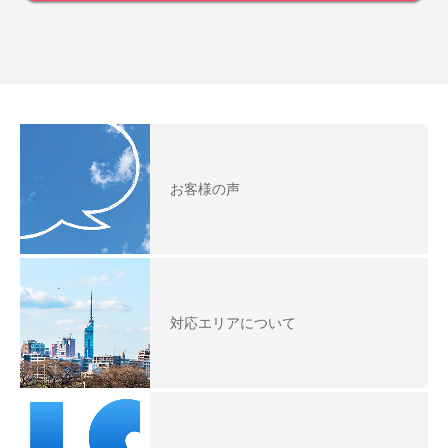
お客様の声
対応エリアについて