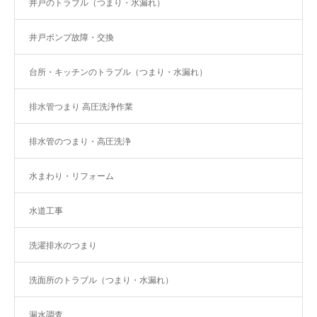
井戸のトラブル（つまり・水漏れ）
井戸ポンプ故障・交換
台所・キッチンのトラブル（つまり・水漏れ）
排水管つまり 高圧洗浄作業
排水管のつまり・高圧洗浄
水まわり・リフォーム
水道工事
洗濯排水のつまり
洗面所のトラブル（つまり・水漏れ）
漏水調査