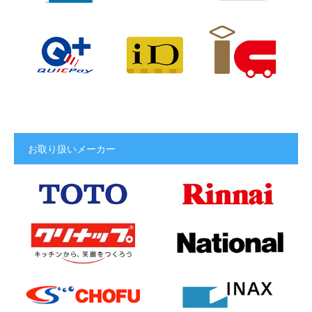
お取り扱いメーカー