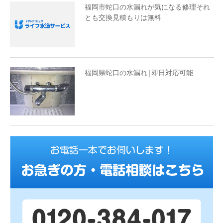
福岡市蛇口の水漏れが気になる修理それ
とも交換見積もりは無料
福岡県蛇口の水漏れ|即日対応可能