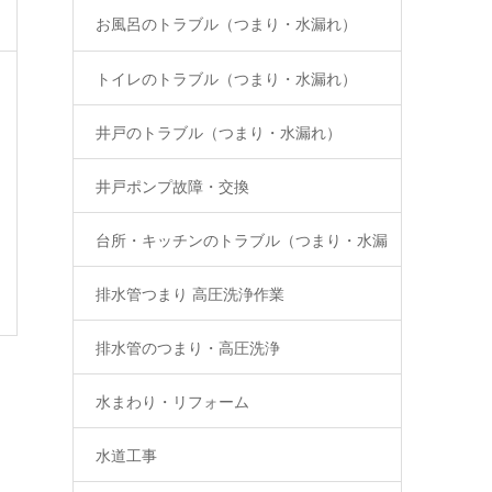
お風呂のトラブル（つまり・水漏れ）
トイレのトラブル（つまり・水漏れ）
井戸のトラブル（つまり・水漏れ）
井戸ポンプ故障・交換
台所・キッチンのトラブル（つまり・水漏
排水管つまり 高圧洗浄作業
れ）
排水管のつまり・高圧洗浄
水まわり・リフォーム
水道工事