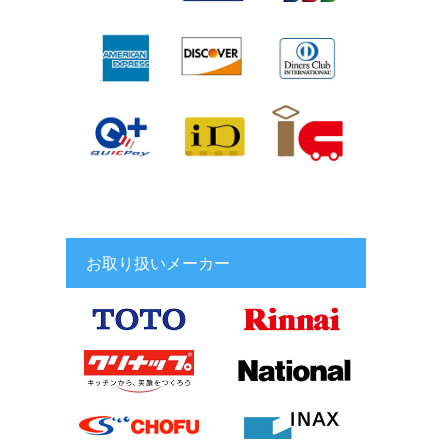
お取り扱いメーカー