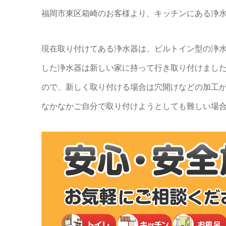
福岡市東区箱崎のお客様より、キッチンにある浄
現在取り付けてある浄水器は、ビルトイン型の浄
した浄水器は新しい家に持って行き取り付けまし
ので、新しく取り付ける場合は穴開けなどの加工
なかなかご自分で取り付けようとしても難しい場