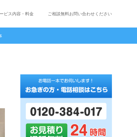
ービス内容・料金
ご相談無料お問い合わせください
事