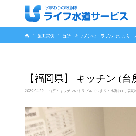
ホーム
施工実例
台所・キッチンのトラブル（つまり・
【福岡県】 キッチン (台
2020.04.29
台所・キッチンのトラブル（つまり・水漏れ）
,
福岡