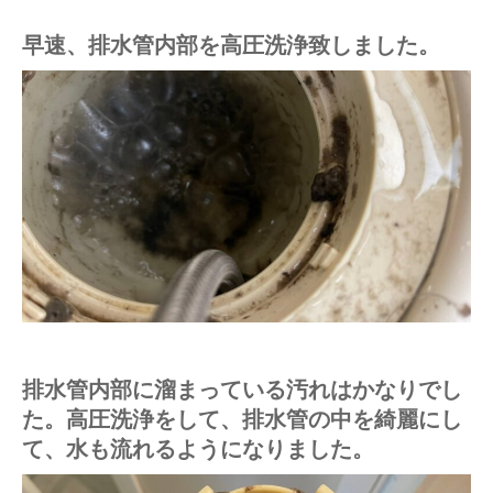
早速、排水管内部を高圧洗浄致しました。
排水管内部に溜まっている汚れはかなりでし
た。高圧洗浄をして、排水管の中を綺麗にし
て、水も流れるようになりました。