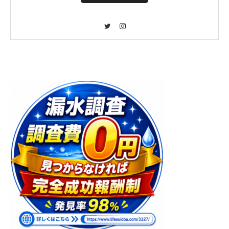
Twitter
Instagram