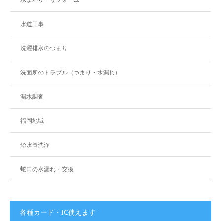
水道工事
洗濯排水のつまり
洗面所のトラブル（つまり・水漏れ）
漏水調査
福岡地域
給水管洗浄
蛇口の水漏れ・交換
各種カード・IC使えます