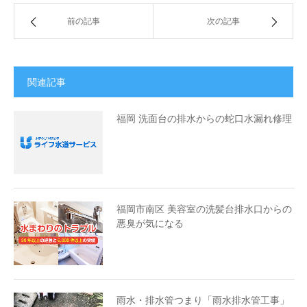
前の記事
次の記事
関連記事
福岡 洗面台の排水からの蛇口水漏れ修理
福岡市南区 美容室の洗髪台排水口からの
悪臭が気になる
雨水・排水管つまり「雨水排水管工事」