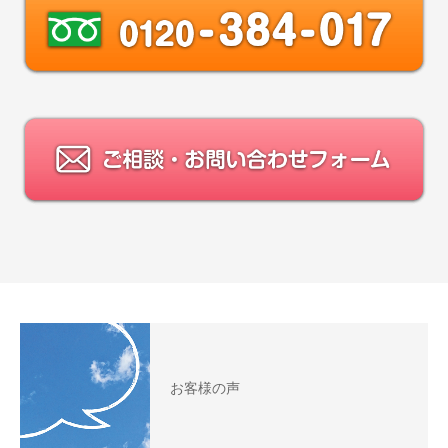
お客様の声