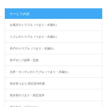
サービス内容
お風呂のトラブル（つまり・水漏れ）
トイレのトラブル（つまり・水漏れ）
井戸のトラブル（つまり・水漏れ）
井戸ポンプ故障・交換
台所・キッチンのトラブル（つまり・水漏れ）
排水管つまり 高圧洗浄作業
排水管のつまり・高圧洗浄
水まわり・リフォーム