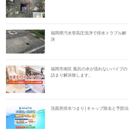
福岡県汚水管高圧洗浄で排水トラブル解
決
福岡市南区 風呂の水が流れないパイプの
詰まり解決致します。
洗面所排水つまり|キャップ除去と予防法