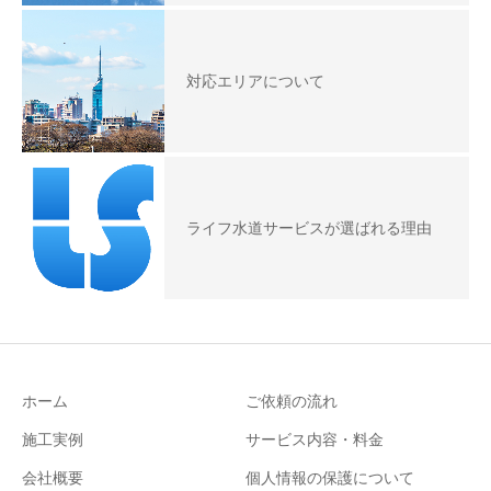
対応エリアについて
ライフ水道サービスが選ばれる理由
ホーム
ご依頼の流れ
施工実例
サービス内容・料金
会社概要
個人情報の保護について