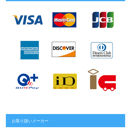
お取り扱いメーカー