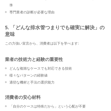
準
専門業者の診断が必要な理由
5. 「どんな排水管つまりでも確実に解決」の
意味
この力強い宣言から、消費者は以下を学べます:
業者の技術力と経験の重要性
どんな複雑なケースでも対応できる技術
様々なパターンの経験値
適切な機材と手法の選択能力
消費者の安心材料
「自分のケースは特殊だから」という心配が不要