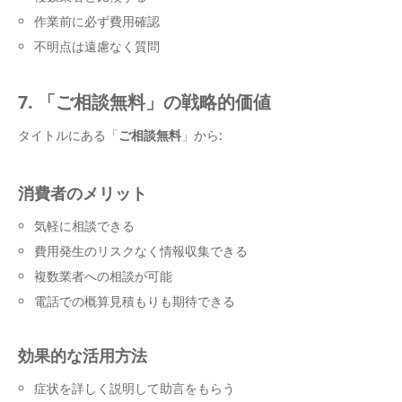
作業前に必ず費用確認
不明点は遠慮なく質問
7. 「ご相談無料」の戦略的価値
タイトルにある「
ご相談無料
」から:
消費者のメリット
気軽に相談できる
費用発生のリスクなく情報収集できる
複数業者への相談が可能
電話での概算見積もりも期待できる
効果的な活用方法
症状を詳しく説明して助言をもらう