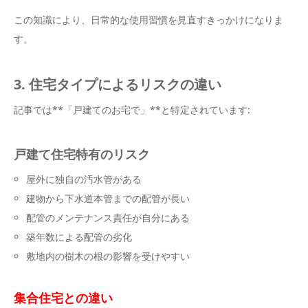
この知識により、日常的な使用習慣を見直すきっかけになりま
す。
3. 住宅タイプによるリスクの違い
記事では**「戸建てのお宅で」**と特定されています:
戸建て住宅特有のリスク
屋外に独自の汚水管がある
建物から下水道本管までの配管が長い
配管のメンテナンス責任が自分にある
築年数による配管の劣化
敷地内の樹木の根の影響を受けやすい
集合住宅との違い