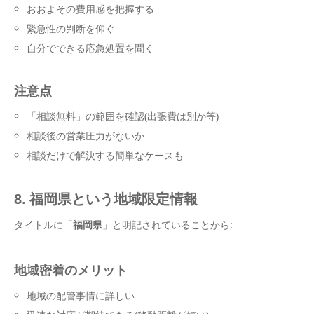
おおよその費用感を把握する
緊急性の判断を仰ぐ
自分でできる応急処置を聞く
注意点
「相談無料」の範囲を確認(出張費は別か等)
相談後の営業圧力がないか
相談だけで解決する簡単なケースも
8. 福岡県という地域限定情報
タイトルに「
福岡県
」と明記されていることから:
地域密着のメリット
地域の配管事情に詳しい