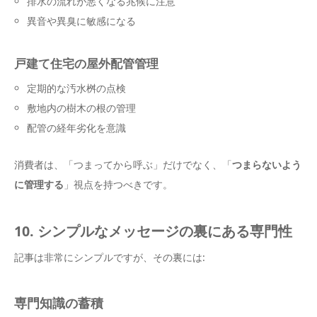
排水の流れが悪くなる兆候に注意
異音や異臭に敏感になる
戸建て住宅の屋外配管管理
定期的な汚水桝の点検
敷地内の樹木の根の管理
配管の経年劣化を意識
消費者は、「つまってから呼ぶ」だけでなく、「
つまらないよう
に管理する
」視点を持つべきです。
10. シンプルなメッセージの裏にある専門性
記事は非常にシンプルですが、その裏には:
専門知識の蓄積