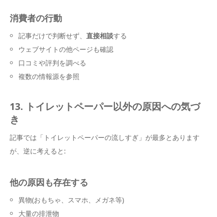
消費者の行動
記事だけで判断せず、
直接相談
する
ウェブサイトの他ページも確認
口コミや評判を調べる
複数の情報源を参照
13. トイレットペーパー以外の原因への気づ
き
記事では「トイレットペーパーの流しすぎ」が最多とあります
が、逆に考えると:
他の原因も存在する
異物(おもちゃ、スマホ、メガネ等)
大量の排泄物