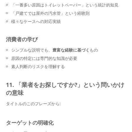
「一番多い原因はトイレットペーパー」という統計的知見
「戸建てでは屋外の汚水管」という経験則
様々なケースへの対応実績
消費者の学び
シンプルな説明でも、
豊富な経験に基づく
もの
原因の特定には専門的な知識が必要
素人判断のリスクを理解する
11. 「業者をお探しですか?」という問いかけ
の意味
タイトルのこのフレーズから:
ターゲットの明確化