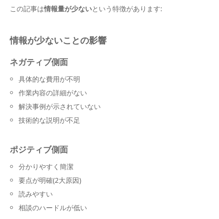
この記事は
情報量が少ない
という特徴があります:
情報が少ないことの影響
ネガティブ側面
具体的な費用が不明
作業内容の詳細がない
解決事例が示されていない
技術的な説明が不足
ポジティブ側面
分かりやすく簡潔
要点が明確(2大原因)
読みやすい
相談のハードルが低い