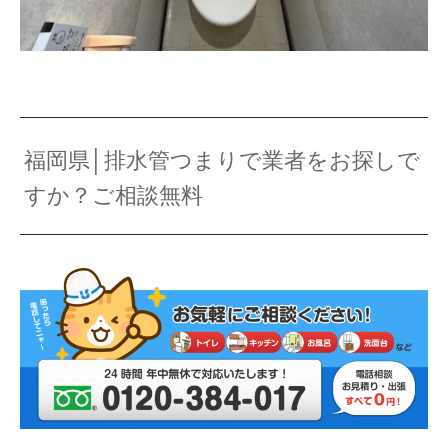
福岡県│排水管つまりで業者をお探しで
すか？ご相談無料