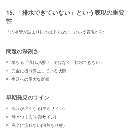
15. 「排水できていない」という表現の重要
性
「汚水管が詰まり排水出来てない」という表現から:
問題の深刻さ
単なる「流れが悪い」ではなく「排水できない」
完全に機能停止している状態
生活への重大な影響
早期発見のサイン
流れが遅くなる(早期サイン)
時々つまる(中期サイン)
完全に流れない(深刻な状態)