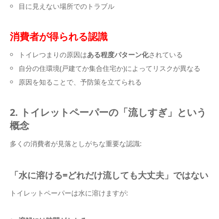
目に見えない場所でのトラブル
消費者が得られる認識
トイレつまりの原因は
ある程度パターン化
されている
自分の住環境(戸建てか集合住宅か)によってリスクが異なる
原因を知ることで、予防策を立てられる
2. トイレットペーパーの「流しすぎ」という
概念
多くの消費者が見落としがちな重要な認識:
「水に溶ける=どれだけ流しても大丈夫」ではない
トイレットペーパーは水に溶けますが: