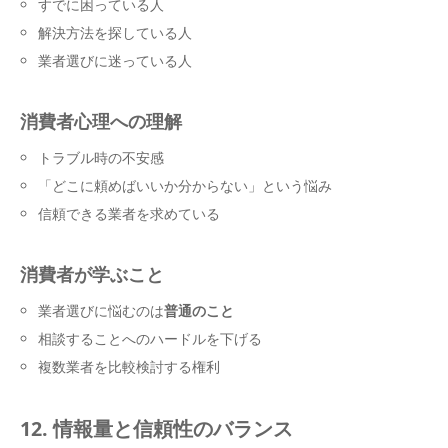
すでに困っている人
解決方法を探している人
業者選びに迷っている人
消費者心理への理解
トラブル時の不安感
「どこに頼めばいいか分からない」という悩み
信頼できる業者を求めている
消費者が学ぶこと
業者選びに悩むのは
普通のこと
相談することへのハードルを下げる
複数業者を比較検討する権利
12. 情報量と信頼性のバランス