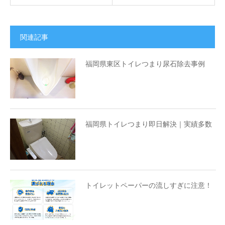
関連記事
福岡県東区トイレつまり尿石除去事例
福岡県トイレつまり即日解決｜実績多数
トイレットペーパーの流しすぎに注意！