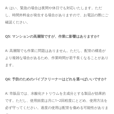
A: はい、緊急の場合は夜間や休日でも対応いたします。ただ
し、時間外料金が発生する場合がありますので、お電話の際にご
確認ください。
Q5: マンションの高層階ですが、作業に影響はありますか?
A: 高層階でも作業に問題はありません。ただし、配管の構造が
より複雑な場合があるため、作業時間が若干長くなることがあり
ます。
Q6: 予防のためのパイプクリーナーはどれを選べばいいですか?
A: 市販品では、水酸化ナトリウムを主成分とする製品が効果的
です。ただし、使用頻度は月に1~2回程度にとどめ、使用方法を
必ず守ってください。過度の使用は配管を傷める可能性がありま