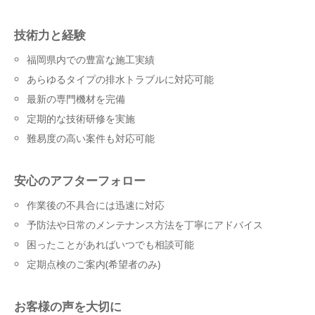
技術力と経験
福岡県内での豊富な施工実績
あらゆるタイプの排水トラブルに対応可能
最新の専門機材を完備
定期的な技術研修を実施
難易度の高い案件も対応可能
安心のアフターフォロー
作業後の不具合には迅速に対応
予防法や日常のメンテナンス方法を丁寧にアドバイス
困ったことがあればいつでも相談可能
定期点検のご案内(希望者のみ)
お客様の声を大切に