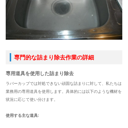
専門的な詰まり除去作業の詳細
専用道具を使用した詰まり除去
ラバーカップでは対処できない頑固な詰まりに対して、私たちは
業務用の専用道具を使用します。具体的には以下のような機材を
状況に応じて使い分けます。
使用する主な道具: