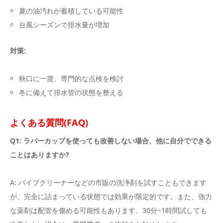
夏の油汚れが蓄積している可能性
台風シーズンで排水量が増加
対策:
秋口に一度、専門的な点検を検討
冬に備えて排水管の状態を整える
よくある質問(FAQ)
Q1: ラバーカップを使っても改善しない場合、他に自分でできる
ことはありますか?
A: パイプクリーナーなどの市販の洗浄剤を試すこともできます
が、完全に詰まっている状態では効果が限定的です。また、強力
な薬剤は配管を傷める可能性もあります。30分~1時間試しても