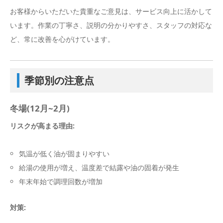
お客様からいただいた貴重なご意見は、サービス向上に活かして
います。作業の丁寧さ、説明の分かりやすさ、スタッフの対応な
ど、常に改善を心がけています。
季節別の注意点
冬場(12月~2月)
リスクが高まる理由:
気温が低く油が固まりやすい
給湯の使用が増え、温度差で結露や油の固着が発生
年末年始で調理回数が増加
対策: