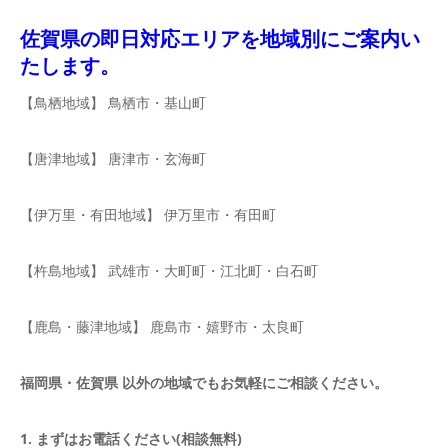
佐賀県の即日対応エリアを地域別にご案内い
たします。
【鳥栖地域】 鳥栖市・基山町
【唐津地域】 唐津市・玄海町
【伊万里・有田地域】 伊万里市・有田町
【杵島地域】 武雄市・大町町・江北町・白石町
【鹿島・藤津地域】 鹿島市・嬉野市・太良町
福岡県・佐賀県 以外の地域でもお気軽にご相談ください。
1. まずはお電話ください(相談無料)