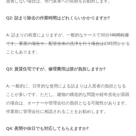
改善しない場合は、専門業者への依頼をお勧めします。
Q2: 詰まり除去の作業時間はどれくらいかかりますか?
A: 詰まりの程度によりますが、一般的なケースで30分
1時間程度
です。重度の場合や、配管全体の洗浄を行う場合は2
3時間かかる
こともあります。
Q3: 賃貸住宅ですが、修理費用は誰が負担しますか?
A: 一般的に、日常的な使用による詰まりは入居者の負担となる
ことが多いです。ただし、建物の構造的な問題や経年劣化が原因
の場合は、オーナーや管理会社の負担となる可能性があります。
作業前に管理会社に相談されることをお勧めします。
Q4: 夜間や休日でも対応してもらえますか?