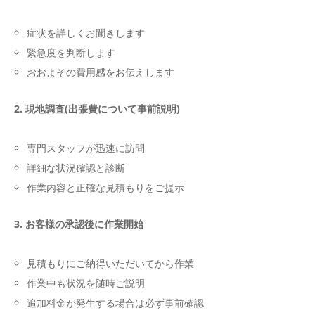
症状を詳しくお聞きします
緊急度を判断します
おおよその費用感をお伝えします
2. 現地調査(出張費について事前説明)
専門スタッフが迅速に訪問
詳細な状況確認と診断
作業内容と正確な見積もりをご提示
3. お客様の承認後に作業開始
見積もりにご納得いただいてから作業
作業中も状況を随時ご説明
追加料金が発生する場合は必ず事前確認