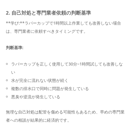
2. 自己対処と専門業者依頼の判断基準
**学び:**ラバーカップで1時間以上作業しても改善しない場合
は、専門業者に依頼すべきタイミングです。
判断基準:
ラバーカップを正しく使用して30分~1時間試しても改善しな
い
水が完全に流れない状態が続く
複数の排水口で同時に問題が発生している
悪臭や逆流が発生している
無理な自己対処は配管を傷める可能性もあるため、早めの専門業
者への相談が結果的に経済的です。