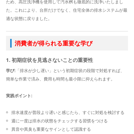
ため、高圧洗浄機を使用して汚水桝も徹底的に洗浄いたしまし
た。これにより、台所だけでなく、住宅全体の排水システムが最
適な状態に戻りました。
消費者が得られる重要な学び
1. 初期症状を見逃さないことの重要性
学び:
「排水が少し遅い」という初期症状の段階で対処すれば、
簡単な作業で済み、費用も時間も最小限に抑えられます。
実践ポイント:
排水速度が普段より遅いと感じたら、すぐに対処を検討する
週に一度は排水の状態をチェックする習慣をつける
異音や異臭も重要なサインとして認識する