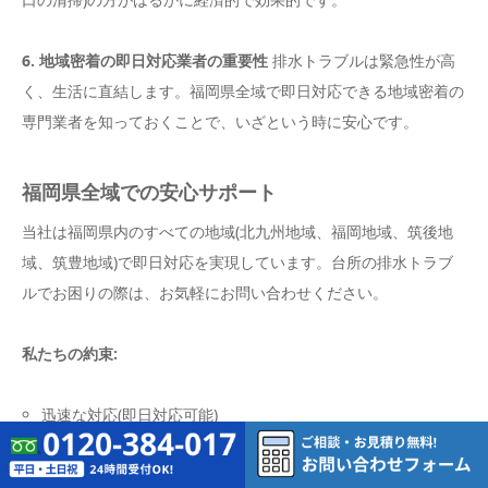
6. 地域密着の即日対応業者の重要性
排水トラブルは緊急性が高
く、生活に直結します。福岡県全域で即日対応できる地域密着の
専門業者を知っておくことで、いざという時に安心です。
福岡県全域での安心サポート
当社は福岡県内のすべての地域(北九州地域、福岡地域、筑後地
域、筑豊地域)で即日対応を実現しています。台所の排水トラブ
ルでお困りの際は、お気軽にお問い合わせください。
私たちの約束:
迅速な対応(即日対応可能)
明確な料金体系(見積もり後の追加料金なし)
丁寧な説明と作業