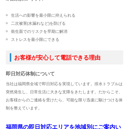
生活への影響を最小限に抑えられる
二次被害(水漏れなど)を防げる
衛生面でのリスクを早期に解消
ストレスを最小限にできる
お客様が安心して電話できる理由
即日対応体制について
当社は福岡県全域で即日対応を実現しています。排水トラブルは
突然発生し、日常生活に大きな支障をきたします。だからこそ、
お客様からのご連絡を受けたら、可能な限り迅速に駆けつける体
制を整えています。
福岡県の即日対応エリアを地域別にご案内い