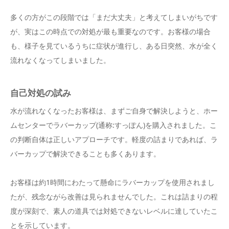
多くの方がこの段階では「まだ大丈夫」と考えてしまいがちです
が、実はこの時点での対処が最も重要なのです。お客様の場合
も、様子を見ているうちに症状が進行し、ある日突然、水が全く
流れなくなってしまいました。
自己対処の試み
水が流れなくなったお客様は、まずご自身で解決しようと、ホー
ムセンターでラバーカップ(通称:すっぽん)を購入されました。こ
の判断自体は正しいアプローチです。軽度の詰まりであれば、ラ
バーカップで解決できることも多くあります。
お客様は約1時間にわたって懸命にラバーカップを使用されまし
たが、残念ながら改善は見られませんでした。これは詰まりの程
度が深刻で、素人の道具では対処できないレベルに達していたこ
とを示しています。