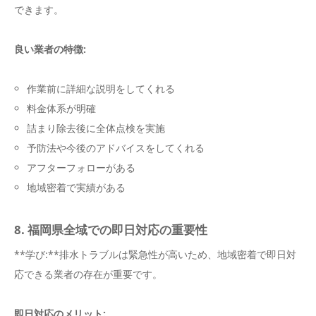
できます。
良い業者の特徴:
作業前に詳細な説明をしてくれる
料金体系が明確
詰まり除去後に全体点検を実施
予防法や今後のアドバイスをしてくれる
アフターフォローがある
地域密着で実績がある
8. 福岡県全域での即日対応の重要性
**学び:**排水トラブルは緊急性が高いため、地域密着で即日対
応できる業者の存在が重要です。
即日対応のメリット: