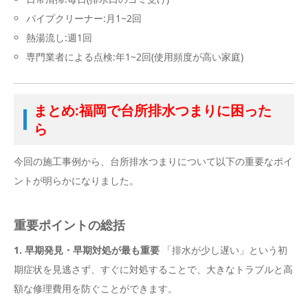
パイプクリーナー:月1~2回
熱湯流し:週1回
専門業者による点検:年1~2回(使用頻度が高い家庭)
まとめ:福岡で台所排水つまりに困った
ら
今回の施工事例から、台所排水つまりについて以下の重要なポイ
ントが明らかになりました。
重要ポイントの総括
1. 早期発見・早期対処が最も重要
「排水が少し遅い」という初
期症状を見逃さず、すぐに対処することで、大きなトラブルと高
額な修理費用を防ぐことができます。