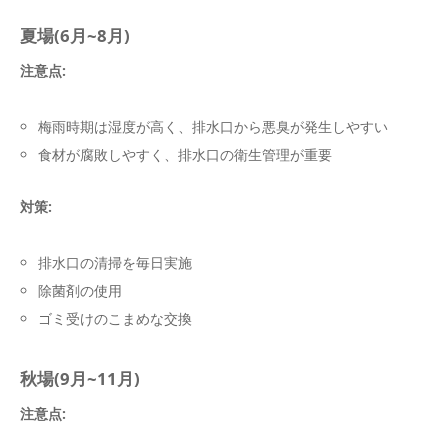
夏場(6月~8月)
注意点:
梅雨時期は湿度が高く、排水口から悪臭が発生しやすい
食材が腐敗しやすく、排水口の衛生管理が重要
対策:
排水口の清掃を毎日実施
除菌剤の使用
ゴミ受けのこまめな交換
秋場(9月~11月)
注意点: