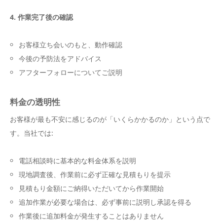
4. 作業完了後の確認
お客様立ち会いのもと、動作確認
今後の予防法をアドバイス
アフターフォローについてご説明
料金の透明性
お客様が最も不安に感じるのが「いくらかかるのか」という点で
す。当社では:
電話相談時に基本的な料金体系を説明
現地調査後、作業前に必ず正確な見積もりを提示
見積もり金額にご納得いただいてから作業開始
追加作業が必要な場合は、必ず事前に説明し承認を得る
作業後に追加料金が発生することはありません