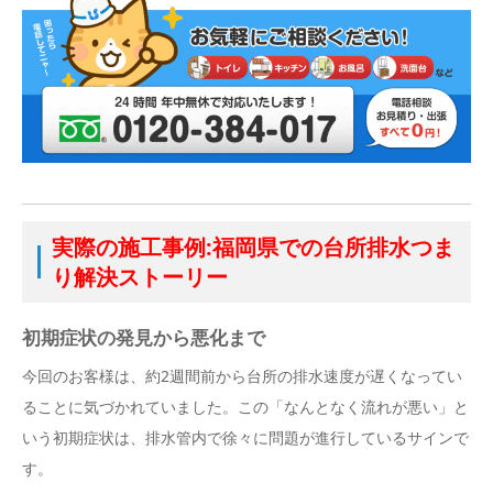
実際の施工事例:福岡県での台所排水つま
り解決ストーリー
初期症状の発見から悪化まで
今回のお客様は、約2週間前から台所の排水速度が遅くなってい
ることに気づかれていました。この「なんとなく流れが悪い」と
いう初期症状は、排水管内で徐々に問題が進行しているサインで
す。