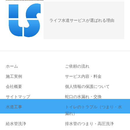
ライフ水道サービスが選ばれる理由
ホーム
ご依頼の流れ
施工実例
サービス内容・料金
会社概要
個人情報の保護について
サイトマップ
蛇口の水漏れ・交換
水道工事
トイレのトラブル（つまり・水
漏れ）
給水管洗浄
排水管のつまり・高圧洗浄