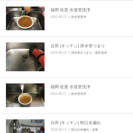
福岡 佐賀 水道管洗浄
2020.08.23
給水管洗浄
台所 (キッチン) 排水管つまり
2020.08.23
排水管のつまり・高圧洗浄
福岡 佐賀 水道管洗浄
2020.08.21
給水管洗浄
台所 (キッチン) 蛇口水漏れ
2020.08.12
蛇口の水漏れ・交換