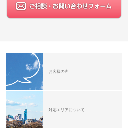
お客様の声
対応エリアについて