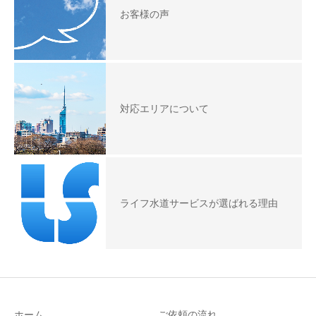
お客様の声
対応エリアについて
ライフ水道サービスが選ばれる理由
ホーム
ご依頼の流れ