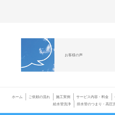
お客様の声
ホーム
ご依頼の流れ
施工実例
サービス内容・料金
給水管洗浄
排水管のつまり・高圧