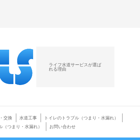
ライフ水道サービスが選ば
れる理由
・交換
水道工事
トイレのトラブル（つまり・水漏れ）
ル（つまり・水漏れ）
お問い合わせ