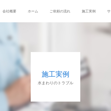
会社概要
ホーム
ご依頼の流れ
施工実例
サ
施工実例
水まわりのトラブル