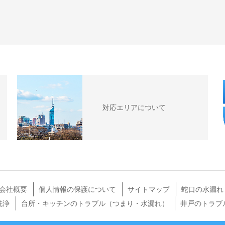
対応エリアについて
会社概要
個人情報の保護について
サイトマップ
蛇口の水漏れ
洗浄
台所・キッチンのトラブル（つまり・水漏れ）
井戸のトラブ