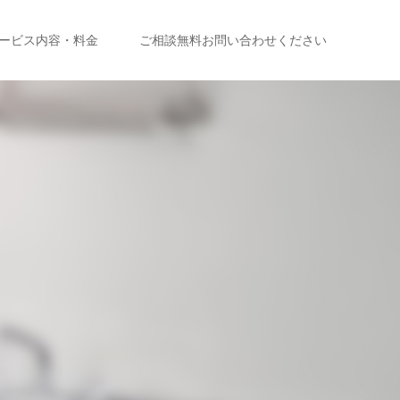
ービス内容・料金
ご相談無料お問い合わせください